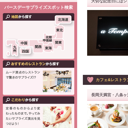
大切な記念日にはシ
バースデーサプライズスポット検索
カフェ&レストラン
長岡天満宮・八条ヶ