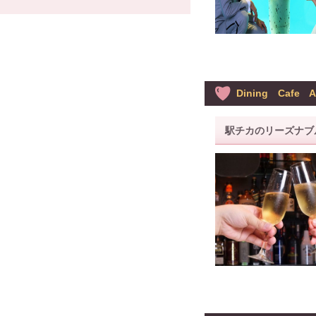
Dining Cafe
駅チカのリーズナブ