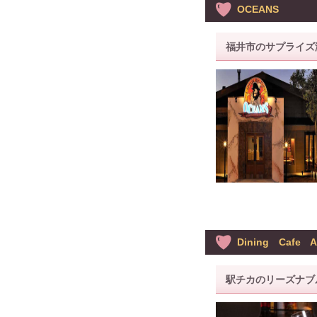
OCEANS
福井市のサプライズ
Dining Cafe
駅チカのリーズナブ