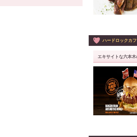
ハードロックカフ
エキサイトな六本木