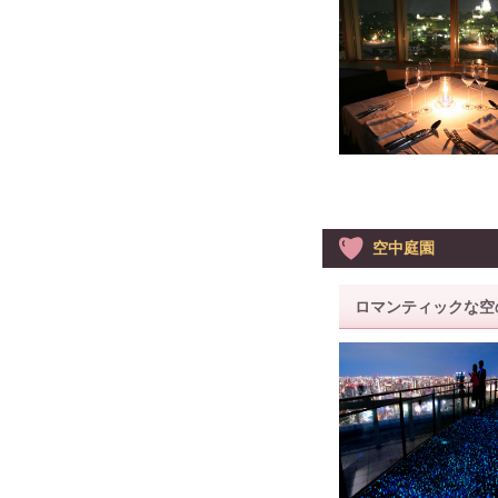
空中庭園
ロマンティックな空