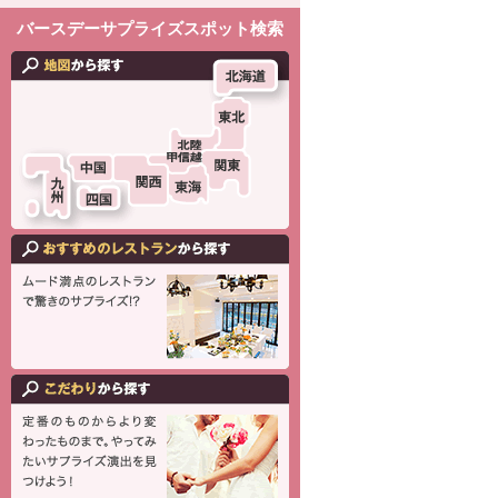
バースデーサプライズスポット検索