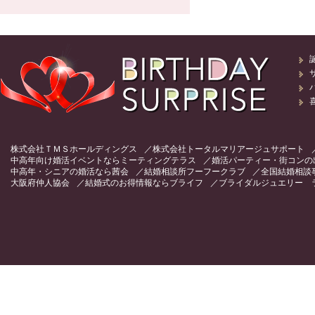
株式会社ＴＭＳホールディングス
株式会社トータルマリアージュサポート
中高年向け婚活イベントならミーティングテラス
婚活パーティー・街コンの
中高年・シニアの婚活なら茜会
結婚相談所フーフークラブ
全国結婚相談
大阪府仲人協会
結婚式のお得情報ならブライフ
ブライダルジュエリー 