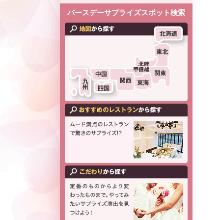
バースデーサプライズスポット検索