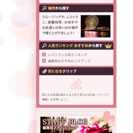
レストラン人気ランキング
編集部おすすめピックアップ
気になる会場は後からまとめて見られるClip（クリップ
機能）を活用しよう！