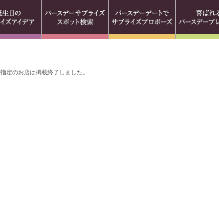
ご指定のお店は掲載終了しました。